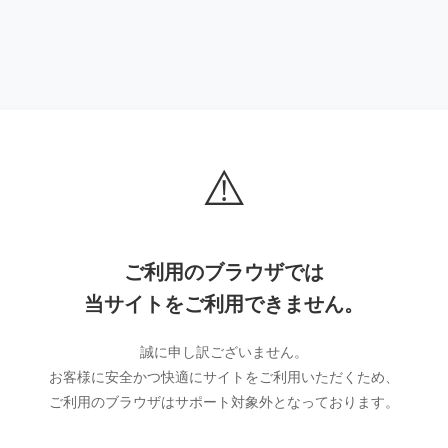
⚠️
ご利用のブラウザでは
当サイトをご利用できません。
誠に申し訳ございません。
お客様に安全かつ快適にサイトをご利用いただくため、
ご利用のブラウザはサポート対象外となっております。