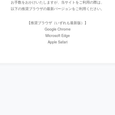
お手数をおかけいたしますが、当サイトをご利用の際は、
以下の推奨ブラウザの最新バージョンをご利用ください。
【推奨ブラウザ（いずれも最新版）】
Google Chrome
Microsoft Edge
Apple Safari