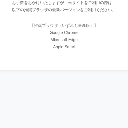
お手数をおかけいたしますが、当サイトをご利用の際は、
以下の推奨ブラウザの最新バージョンをご利用ください。
【推奨ブラウザ（いずれも最新版）】
Google Chrome
Microsoft Edge
Apple Safari