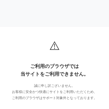
⚠️
ご利用のブラウザでは
当サイトをご利用できません。
誠に申し訳ございません。
お客様に安全かつ快適にサイトをご利用いただくため、
ご利用のブラウザはサポート対象外となっております。