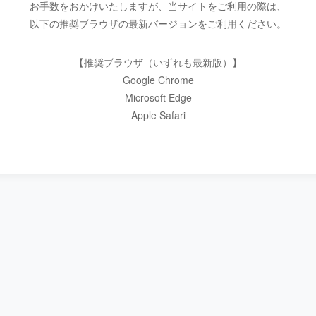
お手数をおかけいたしますが、当サイトをご利用の際は、
以下の推奨ブラウザの最新バージョンをご利用ください。
【推奨ブラウザ（いずれも最新版）】
Google Chrome
Microsoft Edge
Apple Safari