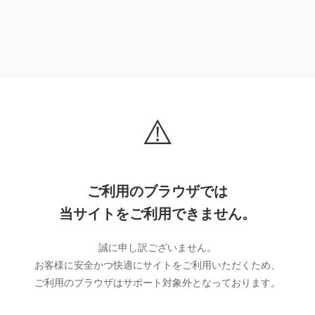
⚠️
ご利用のブラウザでは
当サイトをご利用できません。
誠に申し訳ございません。
お客様に安全かつ快適にサイトをご利用いただくため、
ご利用のブラウザはサポート対象外となっております。