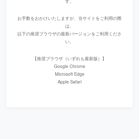
す。
お手数をおかけいたしますが、当サイトをご利用の際
は、
以下の推奨ブラウザの最新バージョンをご利用くださ
い。
【推奨ブラウザ（いずれも最新版）】
Google Chrome
Microsoft Edge
Apple Safari