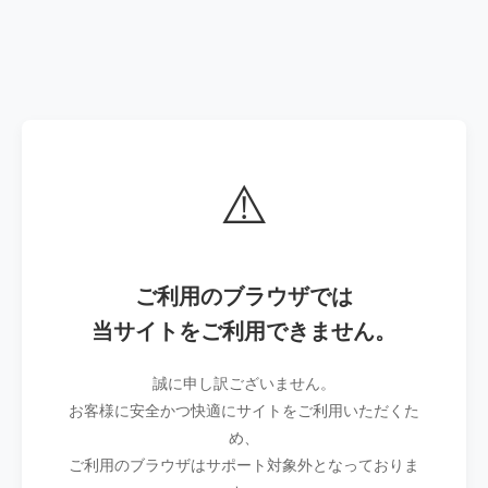
⚠️
ご利用のブラウザでは
当サイトをご利用できません。
誠に申し訳ございません。
お客様に安全かつ快適にサイトをご利用いただくた
め、
ご利用のブラウザはサポート対象外となっておりま