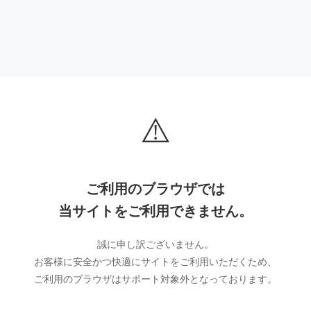
⚠️
ご利用のブラウザでは
当サイトをご利用できません。
誠に申し訳ございません。
お客様に安全かつ快適にサイトをご利用いただくため、
ご利用のブラウザはサポート対象外となっております。