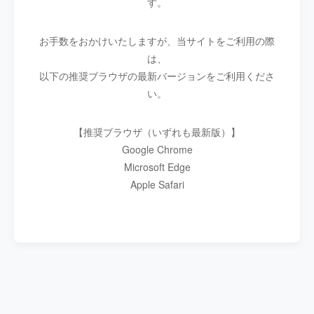
す。
お手数をおかけいたしますが、当サイトをご利用の際
は、
以下の推奨ブラウザの最新バージョンをご利用くださ
い。
【推奨ブラウザ（いずれも最新版）】
Google Chrome
Microsoft Edge
Apple Safari