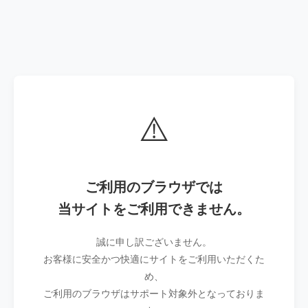
⚠️
ご利用のブラウザでは
当サイトをご利用できません。
誠に申し訳ございません。
お客様に安全かつ快適にサイトをご利用いただくた
め、
ご利用のブラウザはサポート対象外となっておりま