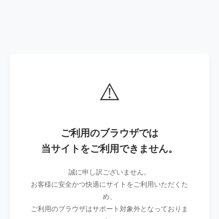
⚠️
ご利用のブラウザでは
当サイトをご利用できません。
誠に申し訳ございません。
お客様に安全かつ快適にサイトをご利用いただくた
め、
ご利用のブラウザはサポート対象外となっておりま