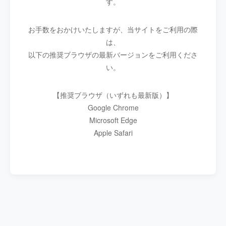
す。
お手数をおかけいたしますが、当サイトをご利用の際
は、
以下の推奨ブラウザの最新バージョンをご利用くださ
い。
【推奨ブラウザ（いずれも最新版）】
Google Chrome
Microsoft Edge
Apple Safari