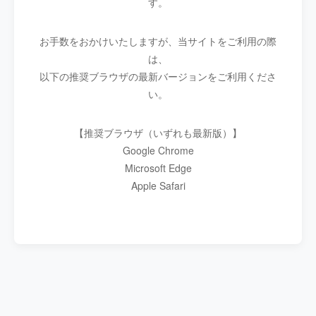
す。
お手数をおかけいたしますが、当サイトをご利用の際
は、
以下の推奨ブラウザの最新バージョンをご利用くださ
い。
【推奨ブラウザ（いずれも最新版）】
Google Chrome
Microsoft Edge
Apple Safari