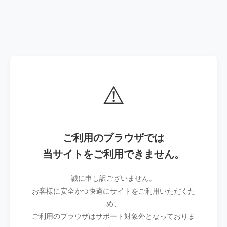
⚠️
ご利用のブラウザでは
当サイトをご利用できません。
誠に申し訳ございません。
お客様に安全かつ快適にサイトをご利用いただくた
め、
ご利用のブラウザはサポート対象外となっておりま