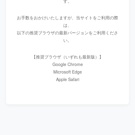
す。
お手数をおかけいたしますが、当サイトをご利用の際
は、
以下の推奨ブラウザの最新バージョンをご利用くださ
い。
【推奨ブラウザ（いずれも最新版）】
Google Chrome
Microsoft Edge
Apple Safari