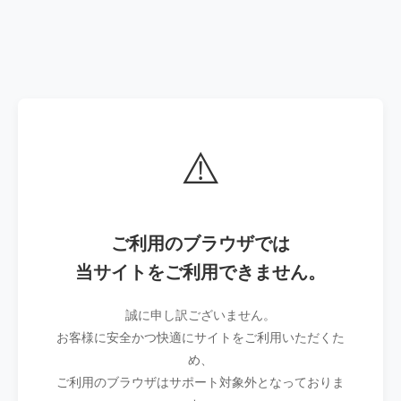
⚠️
ご利用のブラウザでは
当サイトをご利用できません。
誠に申し訳ございません。
お客様に安全かつ快適にサイトをご利用いただくた
め、
ご利用のブラウザはサポート対象外となっておりま