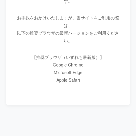
す。
お手数をおかけいたしますが、当サイトをご利用の際
は、
以下の推奨ブラウザの最新バージョンをご利用くださ
い。
【推奨ブラウザ（いずれも最新版）】
Google Chrome
Microsoft Edge
Apple Safari