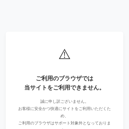
⚠️
ご利用のブラウザでは
当サイトをご利用できません。
誠に申し訳ございません。
お客様に安全かつ快適にサイトをご利用いただくた
め、
ご利用のブラウザはサポート対象外となっておりま