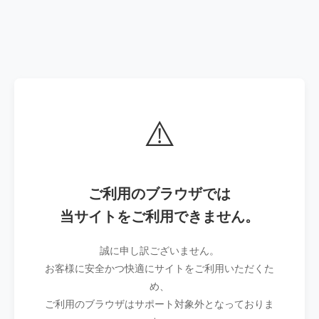
⚠️
ご利用のブラウザでは
当サイトをご利用できません。
誠に申し訳ございません。
お客様に安全かつ快適にサイトをご利用いただくた
め、
ご利用のブラウザはサポート対象外となっておりま