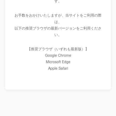
す。
お手数をおかけいたしますが、当サイトをご利用の際
は、
以下の推奨ブラウザの最新バージョンをご利用くださ
い。
【推奨ブラウザ（いずれも最新版）】
Google Chrome
Microsoft Edge
Apple Safari