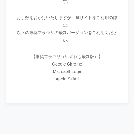
す。
お手数をおかけいたしますが、当サイトをご利用の際
は、
以下の推奨ブラウザの最新バージョンをご利用くださ
い。
【推奨ブラウザ（いずれも最新版）】
Google Chrome
Microsoft Edge
Apple Safari