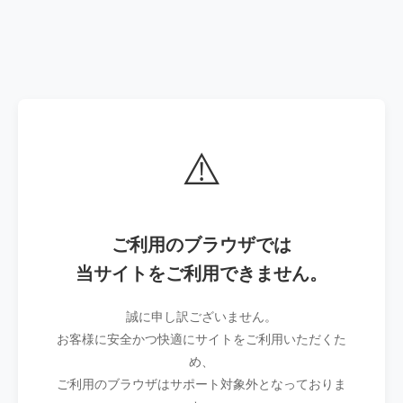
⚠️
ご利用のブラウザでは
当サイトをご利用できません。
誠に申し訳ございません。
お客様に安全かつ快適にサイトをご利用いただくた
め、
ご利用のブラウザはサポート対象外となっておりま