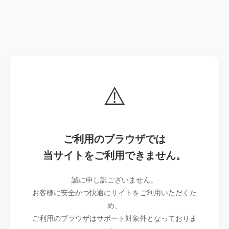
⚠️
ご利用のブラウザでは
当サイトをご利用できません。
誠に申し訳ございません。
お客様に安全かつ快適にサイトをご利用いただくた
め、
ご利用のブラウザはサポート対象外となっておりま