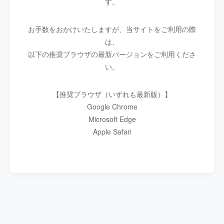
す。
お手数をおかけいたしますが、当サイトをご利用の際
は、
以下の推奨ブラウザの最新バージョンをご利用くださ
い。
【推奨ブラウザ（いずれも最新版）】
Google Chrome
Microsoft Edge
Apple Safari