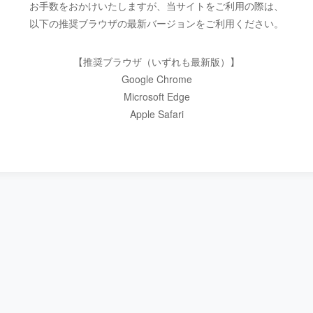
お手数をおかけいたしますが、当サイトをご利用の際は、
以下の推奨ブラウザの最新バージョンをご利用ください。
【推奨ブラウザ（いずれも最新版）】
Google Chrome
Microsoft Edge
Apple Safari