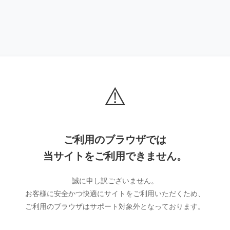
⚠️
ご利用のブラウザでは
当サイトをご利用できません。
誠に申し訳ございません。
お客様に安全かつ快適にサイトをご利用いただくため、
ご利用のブラウザはサポート対象外となっております。