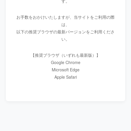
す。
お手数をおかけいたしますが、当サイトをご利用の際
は、
以下の推奨ブラウザの最新バージョンをご利用くださ
い。
【推奨ブラウザ（いずれも最新版）】
Google Chrome
Microsoft Edge
Apple Safari