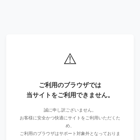
⚠️
ご利用のブラウザでは
当サイトをご利用できません。
誠に申し訳ございません。
お客様に安全かつ快適にサイトをご利用いただくた
め、
ご利用のブラウザはサポート対象外となっておりま