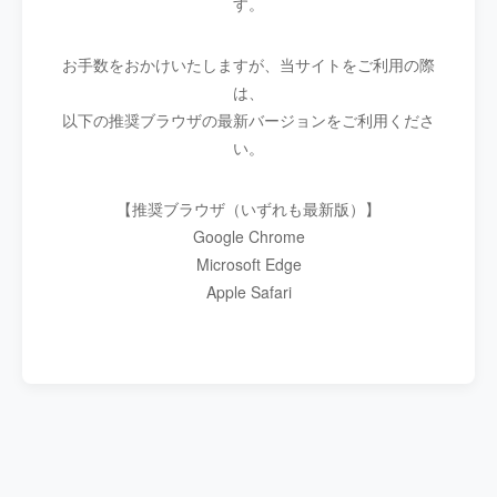
す。
お手数をおかけいたしますが、当サイトをご利用の際
は、
以下の推奨ブラウザの最新バージョンをご利用くださ
い。
【推奨ブラウザ（いずれも最新版）】
Google Chrome
Microsoft Edge
Apple Safari