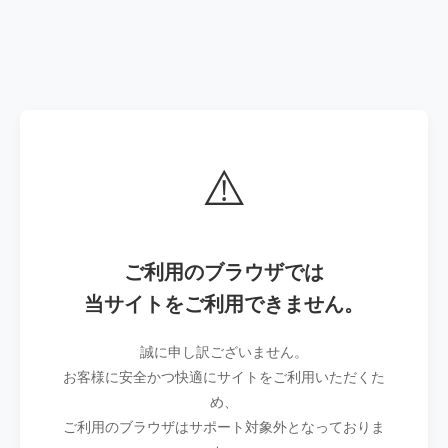
⚠️
ご利用のブラウザでは
当サイトをご利用できません。
誠に申し訳ございません。
お客様に安全かつ快適にサイトをご利用いただくた
め、
ご利用のブラウザはサポート対象外となっておりま