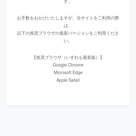
す。
お手数をおかけいたしますが、当サイトをご利用の際
は、
以下の推奨ブラウザの最新バージョンをご利用くださ
い。
【推奨ブラウザ（いずれも最新版）】
Google Chrome
Microsoft Edge
Apple Safari