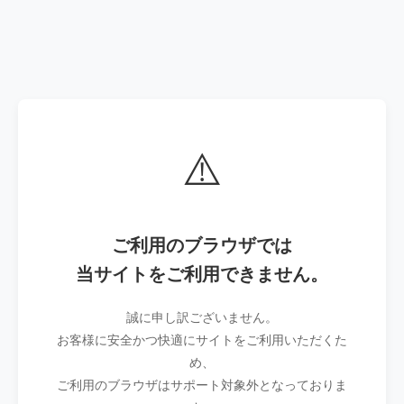
⚠️
ご利用のブラウザでは
当サイトをご利用できません。
誠に申し訳ございません。
お客様に安全かつ快適にサイトをご利用いただくた
め、
ご利用のブラウザはサポート対象外となっておりま