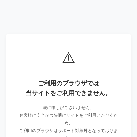
⚠️
ご利用のブラウザでは
当サイトをご利用できません。
誠に申し訳ございません。
お客様に安全かつ快適にサイトをご利用いただくた
め、
ご利用のブラウザはサポート対象外となっておりま