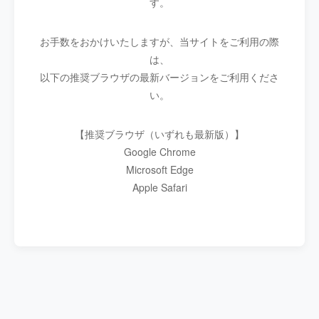
す。
お手数をおかけいたしますが、当サイトをご利用の際
は、
以下の推奨ブラウザの最新バージョンをご利用くださ
い。
【推奨ブラウザ（いずれも最新版）】
Google Chrome
Microsoft Edge
Apple Safari