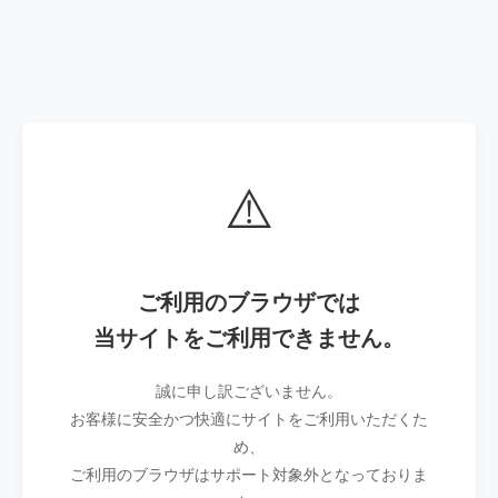
⚠️
ご利用のブラウザでは
当サイトをご利用できません。
誠に申し訳ございません。
お客様に安全かつ快適にサイトをご利用いただくた
め、
ご利用のブラウザはサポート対象外となっておりま