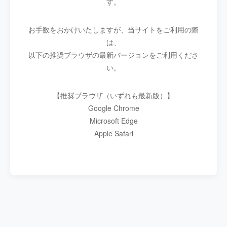
す。
お手数をおかけいたしますが、当サイトをご利用の際
は、
以下の推奨ブラウザの最新バージョンをご利用くださ
い。
【推奨ブラウザ（いずれも最新版）】
Google Chrome
Microsoft Edge
Apple Safari