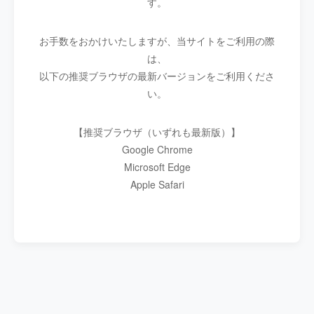
す。
お手数をおかけいたしますが、当サイトをご利用の際
は、
以下の推奨ブラウザの最新バージョンをご利用くださ
い。
【推奨ブラウザ（いずれも最新版）】
Google Chrome
Microsoft Edge
Apple Safari