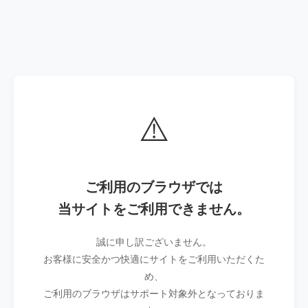
⚠️
ご利用のブラウザでは
当サイトをご利用できません。
誠に申し訳ございません。
お客様に安全かつ快適にサイトをご利用いただくた
め、
ご利用のブラウザはサポート対象外となっておりま