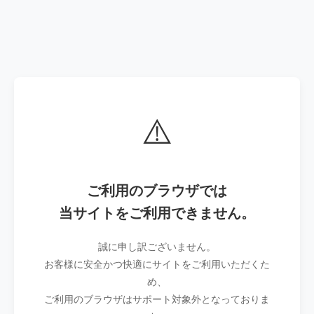
⚠️
ご利用のブラウザでは
当サイトをご利用できません。
誠に申し訳ございません。
お客様に安全かつ快適にサイトをご利用いただくた
め、
ご利用のブラウザはサポート対象外となっておりま