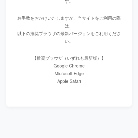
す。
お手数をおかけいたしますが、当サイトをご利用の際
は、
以下の推奨ブラウザの最新バージョンをご利用くださ
い。
【推奨ブラウザ（いずれも最新版）】
Google Chrome
Microsoft Edge
Apple Safari