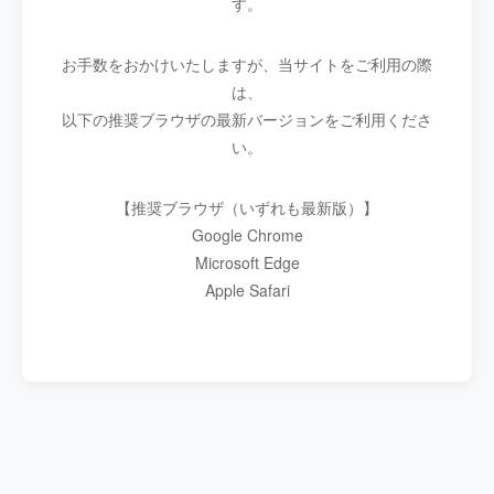
す。
お手数をおかけいたしますが、当サイトをご利用の際
は、
以下の推奨ブラウザの最新バージョンをご利用くださ
い。
【推奨ブラウザ（いずれも最新版）】
Google Chrome
Microsoft Edge
Apple Safari