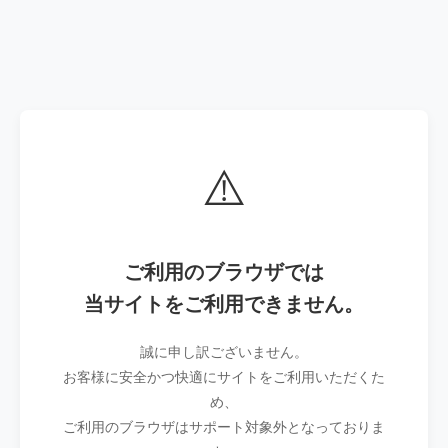
⚠️
ご利用のブラウザでは
当サイトをご利用できません。
誠に申し訳ございません。
お客様に安全かつ快適にサイトをご利用いただくた
め、
ご利用のブラウザはサポート対象外となっておりま