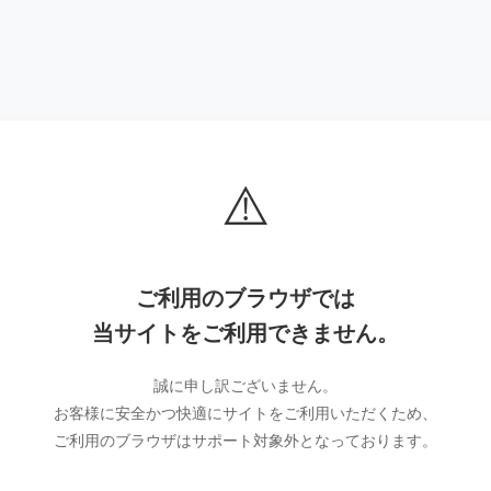
⚠️
ご利用のブラウザでは
当サイトをご利用できません。
誠に申し訳ございません。
お客様に安全かつ快適にサイトをご利用いただくため、
ご利用のブラウザはサポート対象外となっております。