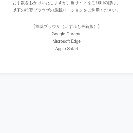
お手数をおかけいたしますが、当サイトをご利用の際は、
以下の推奨ブラウザの最新バージョンをご利用ください。
【推奨ブラウザ（いずれも最新版）】
Google Chrome
Microsoft Edge
Apple Safari