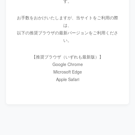
す。
お手数をおかけいたしますが、当サイトをご利用の際
は、
以下の推奨ブラウザの最新バージョンをご利用くださ
い。
【推奨ブラウザ（いずれも最新版）】
Google Chrome
Microsoft Edge
Apple Safari