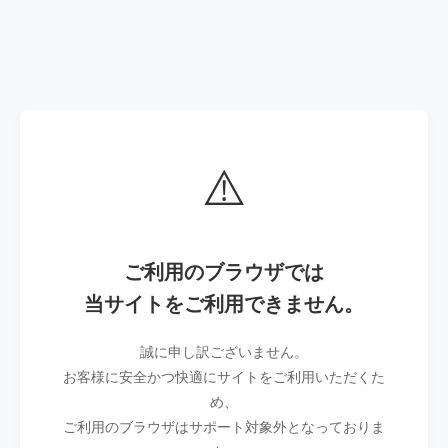
⚠️
ご利用のブラウザでは
当サイトをご利用できません。
誠に申し訳ございません。
お客様に安全かつ快適にサイトをご利用いただくた
め、
ご利用のブラウザはサポート対象外となっておりま