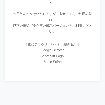
す。
お手数をおかけいたしますが、当サイトをご利用の際
は、
以下の推奨ブラウザの最新バージョンをご利用くださ
い。
【推奨ブラウザ（いずれも最新版）】
Google Chrome
Microsoft Edge
Apple Safari