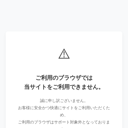
⚠️
ご利用のブラウザでは
当サイトをご利用できません。
誠に申し訳ございません。
お客様に安全かつ快適にサイトをご利用いただくた
め、
ご利用のブラウザはサポート対象外となっておりま