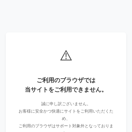
⚠️
ご利用のブラウザでは
当サイトをご利用できません。
誠に申し訳ございません。
お客様に安全かつ快適にサイトをご利用いただくた
め、
ご利用のブラウザはサポート対象外となっておりま