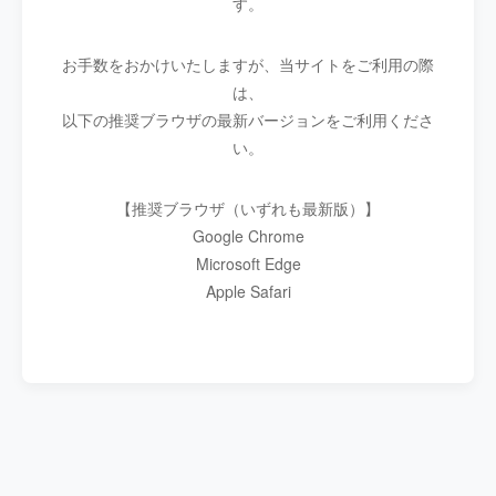
す。
お手数をおかけいたしますが、当サイトをご利用の際
は、
以下の推奨ブラウザの最新バージョンをご利用くださ
い。
【推奨ブラウザ（いずれも最新版）】
Google Chrome
Microsoft Edge
Apple Safari