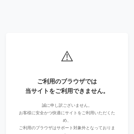
⚠️
ご利用のブラウザでは
当サイトをご利用できません。
誠に申し訳ございません。
お客様に安全かつ快適にサイトをご利用いただくた
め、
ご利用のブラウザはサポート対象外となっておりま