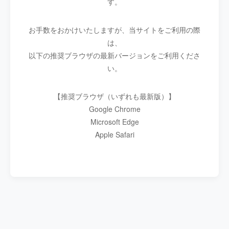
す。
お手数をおかけいたしますが、当サイトをご利用の際
は、
以下の推奨ブラウザの最新バージョンをご利用くださ
い。
【推奨ブラウザ（いずれも最新版）】
Google Chrome
Microsoft Edge
Apple Safari