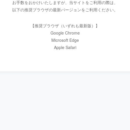
お手数をおかけいたしますが、当サイトをご利用の際は、
以下の推奨ブラウザの最新バージョンをご利用ください。
【推奨ブラウザ（いずれも最新版）】
Google Chrome
Microsoft Edge
Apple Safari