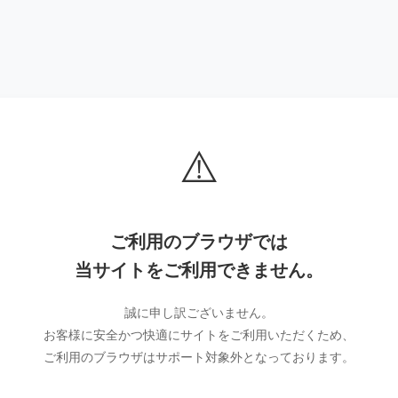
⚠️
ご利用のブラウザでは
当サイトをご利用できません。
誠に申し訳ございません。
お客様に安全かつ快適にサイトをご利用いただくため、
ご利用のブラウザはサポート対象外となっております。