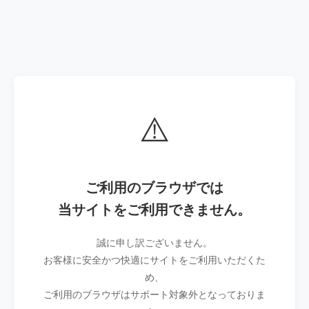
⚠️
ご利用のブラウザでは
当サイトをご利用できません。
誠に申し訳ございません。
お客様に安全かつ快適にサイトをご利用いただくた
め、
ご利用のブラウザはサポート対象外となっておりま