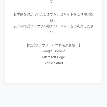
す。
お手数をおかけいたしますが、当サイトをご利用の際
は、
以下の推奨ブラウザの最新バージョンをご利用くださ
い。
【推奨ブラウザ（いずれも最新版）】
Google Chrome
Microsoft Edge
Apple Safari