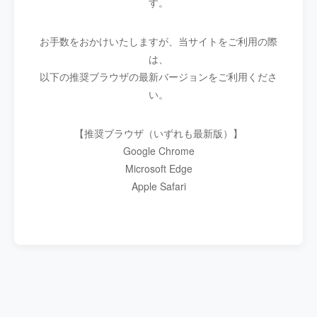
す。
お手数をおかけいたしますが、当サイトをご利用の際
は、
以下の推奨ブラウザの最新バージョンをご利用くださ
い。
【推奨ブラウザ（いずれも最新版）】
Google Chrome
Microsoft Edge
Apple Safari