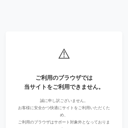
⚠️
ご利用のブラウザでは
当サイトをご利用できません。
誠に申し訳ございません。
お客様に安全かつ快適にサイトをご利用いただくた
め、
ご利用のブラウザはサポート対象外となっておりま