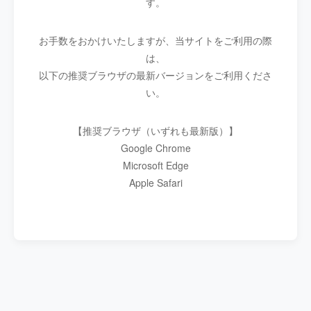
す。
お手数をおかけいたしますが、当サイトをご利用の際
は、
以下の推奨ブラウザの最新バージョンをご利用くださ
い。
【推奨ブラウザ（いずれも最新版）】
Google Chrome
Microsoft Edge
Apple Safari