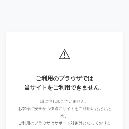
⚠️
ご利用のブラウザでは
当サイトをご利用できません。
誠に申し訳ございません。
お客様に安全かつ快適にサイトをご利用いただくた
め、
ご利用のブラウザはサポート対象外となっておりま