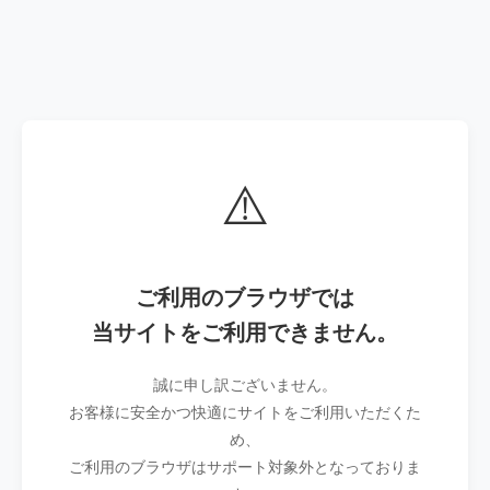
⚠️
ご利用のブラウザでは
当サイトをご利用できません。
誠に申し訳ございません。
お客様に安全かつ快適にサイトをご利用いただくた
め、
ご利用のブラウザはサポート対象外となっておりま