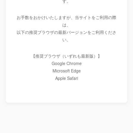
す。
お手数をおかけいたしますが、当サイトをご利用の際
は、
以下の推奨ブラウザの最新バージョンをご利用くださ
い。
【推奨ブラウザ（いずれも最新版）】
Google Chrome
Microsoft Edge
Apple Safari