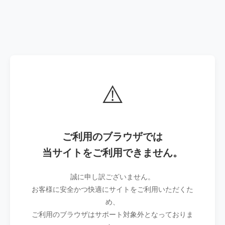
⚠️
ご利用のブラウザでは
当サイトをご利用できません。
誠に申し訳ございません。
お客様に安全かつ快適にサイトをご利用いただくた
め、
ご利用のブラウザはサポート対象外となっておりま