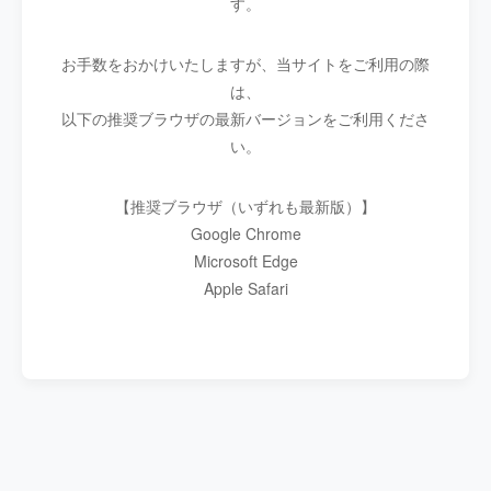
す。
お手数をおかけいたしますが、当サイトをご利用の際
は、
以下の推奨ブラウザの最新バージョンをご利用くださ
い。
【推奨ブラウザ（いずれも最新版）】
Google Chrome
Microsoft Edge
Apple Safari