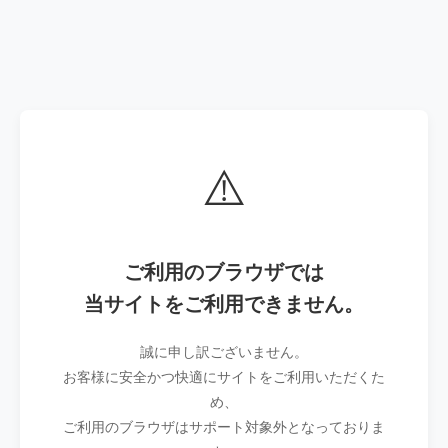
⚠️
ご利用のブラウザでは
当サイトをご利用できません。
誠に申し訳ございません。
お客様に安全かつ快適にサイトをご利用いただくた
め、
ご利用のブラウザはサポート対象外となっておりま