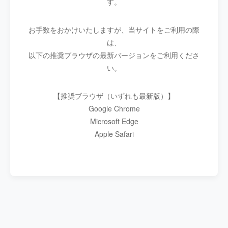
す。
お手数をおかけいたしますが、当サイトをご利用の際
は、
以下の推奨ブラウザの最新バージョンをご利用くださ
い。
【推奨ブラウザ（いずれも最新版）】
Google Chrome
Microsoft Edge
Apple Safari