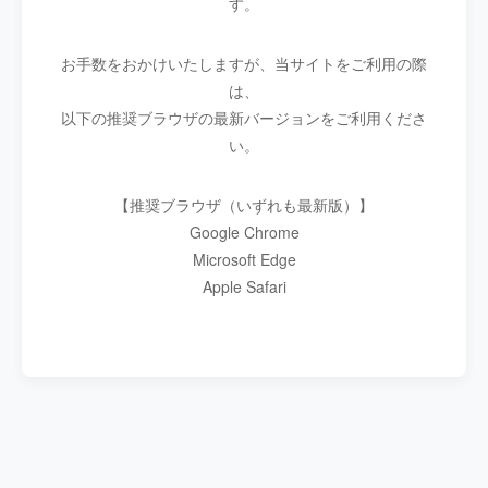
す。
お手数をおかけいたしますが、当サイトをご利用の際
は、
以下の推奨ブラウザの最新バージョンをご利用くださ
い。
【推奨ブラウザ（いずれも最新版）】
Google Chrome
Microsoft Edge
Apple Safari