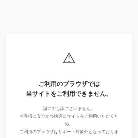
⚠️
ご利用のブラウザでは
当サイトをご利用できません。
誠に申し訳ございません。
お客様に安全かつ快適にサイトをご利用いただくた
め、
ご利用のブラウザはサポート対象外となっておりま