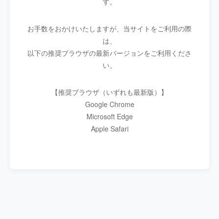
す。
お手数をおかけいたしますが、当サイトをご利用の際
は、
以下の推奨ブラウザの最新バージョンをご利用くださ
い。
【推奨ブラウザ（いずれも最新版）】
Google Chrome
Microsoft Edge
Apple Safari