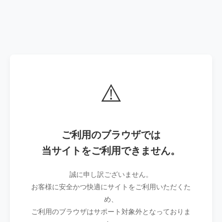
⚠️
ご利用のブラウザでは
当サイトをご利用できません。
誠に申し訳ございません。
お客様に安全かつ快適にサイトをご利用いただくた
め、
ご利用のブラウザはサポート対象外となっておりま