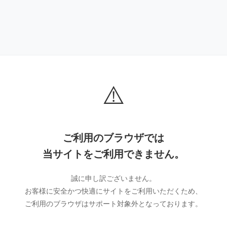
⚠️
ご利用のブラウザでは
当サイトをご利用できません。
誠に申し訳ございません。
お客様に安全かつ快適にサイトをご利用いただくため、
ご利用のブラウザはサポート対象外となっております。