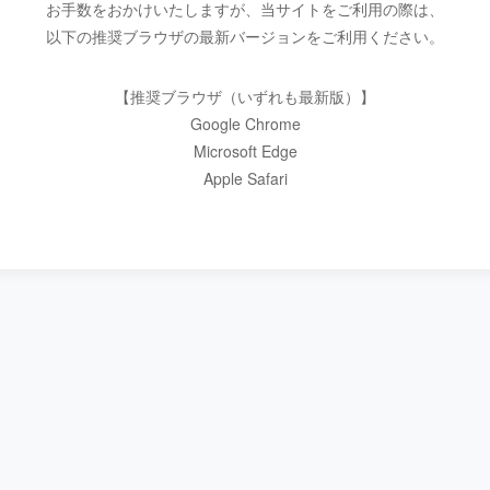
お手数をおかけいたしますが、当サイトをご利用の際は、
以下の推奨ブラウザの最新バージョンをご利用ください。
【推奨ブラウザ（いずれも最新版）】
Google Chrome
Microsoft Edge
Apple Safari