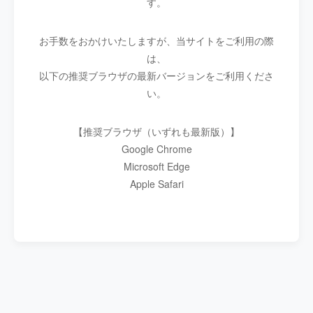
す。
お手数をおかけいたしますが、当サイトをご利用の際
は、
以下の推奨ブラウザの最新バージョンをご利用くださ
い。
【推奨ブラウザ（いずれも最新版）】
Google Chrome
Microsoft Edge
Apple Safari