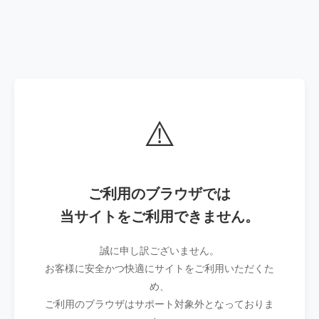
⚠️
ご利用のブラウザでは
当サイトをご利用できません。
誠に申し訳ございません。
お客様に安全かつ快適にサイトをご利用いただくた
め、
ご利用のブラウザはサポート対象外となっておりま