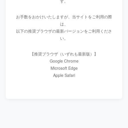
す。
お手数をおかけいたしますが、当サイトをご利用の際
は、
以下の推奨ブラウザの最新バージョンをご利用くださ
い。
【推奨ブラウザ（いずれも最新版）】
Google Chrome
Microsoft Edge
Apple Safari