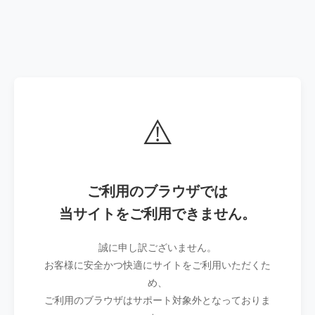
⚠️
ご利用のブラウザでは
当サイトをご利用できません。
誠に申し訳ございません。
お客様に安全かつ快適にサイトをご利用いただくた
め、
ご利用のブラウザはサポート対象外となっておりま