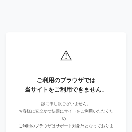
⚠️
ご利用のブラウザでは
当サイトをご利用できません。
誠に申し訳ございません。
お客様に安全かつ快適にサイトをご利用いただくた
め、
ご利用のブラウザはサポート対象外となっておりま