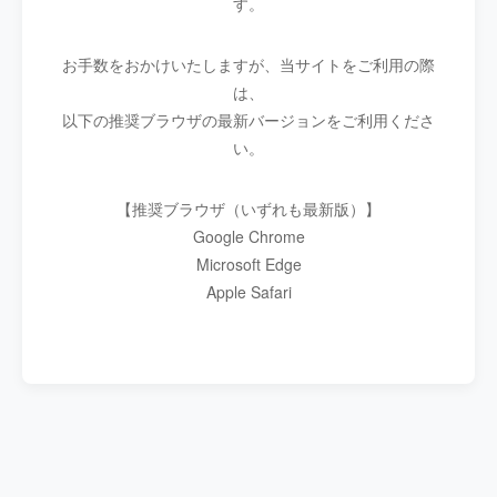
す。
お手数をおかけいたしますが、当サイトをご利用の際
は、
以下の推奨ブラウザの最新バージョンをご利用くださ
い。
【推奨ブラウザ（いずれも最新版）】
Google Chrome
Microsoft Edge
Apple Safari