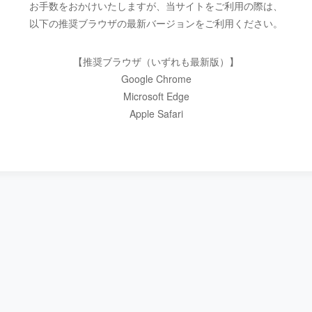
お手数をおかけいたしますが、当サイトをご利用の際は、
以下の推奨ブラウザの最新バージョンをご利用ください。
【推奨ブラウザ（いずれも最新版）】
Google Chrome
Microsoft Edge
Apple Safari