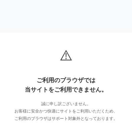
⚠️
ご利用のブラウザでは
当サイトをご利用できません。
誠に申し訳ございません。
お客様に安全かつ快適にサイトをご利用いただくため、
ご利用のブラウザはサポート対象外となっております。