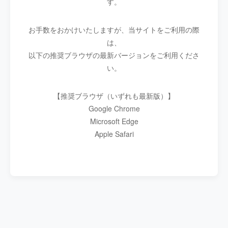
す。
お手数をおかけいたしますが、当サイトをご利用の際
は、
以下の推奨ブラウザの最新バージョンをご利用くださ
い。
【推奨ブラウザ（いずれも最新版）】
Google Chrome
Microsoft Edge
Apple Safari