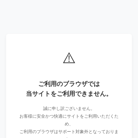
⚠️
ご利用のブラウザでは
当サイトをご利用できません。
誠に申し訳ございません。
お客様に安全かつ快適にサイトをご利用いただくた
め、
ご利用のブラウザはサポート対象外となっておりま