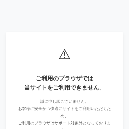
⚠️
ご利用のブラウザでは
当サイトをご利用できません。
誠に申し訳ございません。
お客様に安全かつ快適にサイトをご利用いただくた
め、
ご利用のブラウザはサポート対象外となっておりま