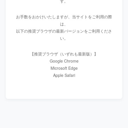
す。
お手数をおかけいたしますが、当サイトをご利用の際
は、
以下の推奨ブラウザの最新バージョンをご利用くださ
い。
【推奨ブラウザ（いずれも最新版）】
Google Chrome
Microsoft Edge
Apple Safari