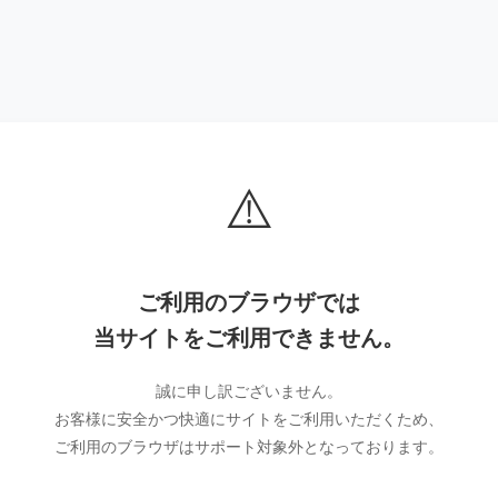
⚠️
ご利用のブラウザでは
当サイトをご利用できません。
誠に申し訳ございません。
お客様に安全かつ快適にサイトをご利用いただくため、
ご利用のブラウザはサポート対象外となっております。