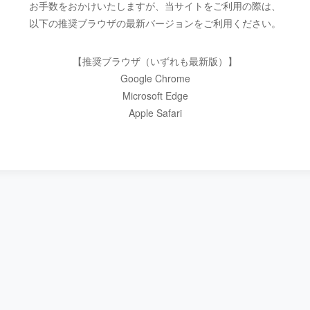
お手数をおかけいたしますが、当サイトをご利用の際は、
以下の推奨ブラウザの最新バージョンをご利用ください。
【推奨ブラウザ（いずれも最新版）】
Google Chrome
Microsoft Edge
Apple Safari