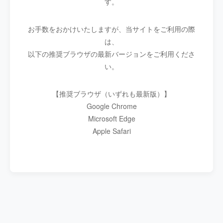
す。
お手数をおかけいたしますが、当サイトをご利用の際
は、
以下の推奨ブラウザの最新バージョンをご利用くださ
い。
【推奨ブラウザ（いずれも最新版）】
Google Chrome
Microsoft Edge
Apple Safari