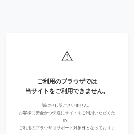
⚠️
ご利用のブラウザでは
当サイトをご利用できません。
誠に申し訳ございません。
お客様に安全かつ快適にサイトをご利用いただくた
め、
ご利用のブラウザはサポート対象外となっておりま