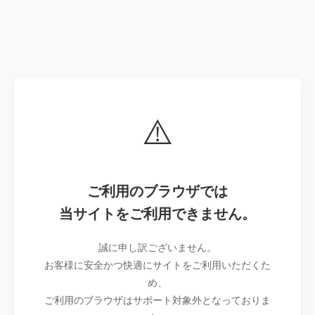
⚠️
ご利用のブラウザでは
当サイトをご利用できません。
誠に申し訳ございません。
お客様に安全かつ快適にサイトをご利用いただくた
め、
ご利用のブラウザはサポート対象外となっておりま