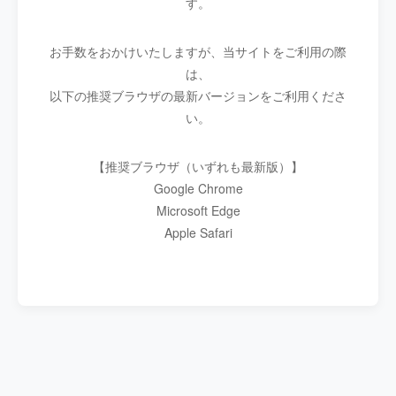
す。
お手数をおかけいたしますが、当サイトをご利用の際
は、
以下の推奨ブラウザの最新バージョンをご利用くださ
い。
【推奨ブラウザ（いずれも最新版）】
Google Chrome
Microsoft Edge
Apple Safari