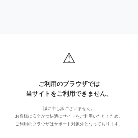
⚠️
ご利用のブラウザでは
当サイトをご利用できません。
誠に申し訳ございません。
お客様に安全かつ快適にサイトをご利用いただくため、
ご利用のブラウザはサポート対象外となっております。