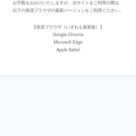
お手数をおかけいたしますが、当サイトをご利用の際は、
以下の推奨ブラウザの最新バージョンをご利用ください。
【推奨ブラウザ（いずれも最新版）】
Google Chrome
Microsoft Edge
Apple Safari