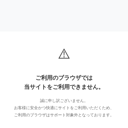
⚠️
ご利用のブラウザでは
当サイトをご利用できません。
誠に申し訳ございません。
お客様に安全かつ快適にサイトをご利用いただくため、
ご利用のブラウザはサポート対象外となっております。