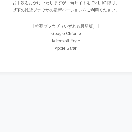
お手数をおかけいたしますが、当サイトをご利用の際は、
以下の推奨ブラウザの最新バージョンをご利用ください。
【推奨ブラウザ（いずれも最新版）】
Google Chrome
Microsoft Edge
Apple Safari