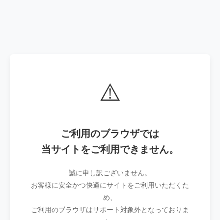
⚠️
ご利用のブラウザでは
当サイトをご利用できません。
誠に申し訳ございません。
お客様に安全かつ快適にサイトをご利用いただくた
め、
ご利用のブラウザはサポート対象外となっておりま