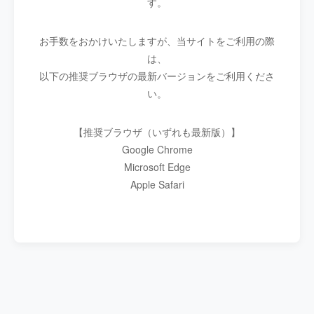
す。
お手数をおかけいたしますが、当サイトをご利用の際
は、
以下の推奨ブラウザの最新バージョンをご利用くださ
い。
【推奨ブラウザ（いずれも最新版）】
Google Chrome
Microsoft Edge
Apple Safari