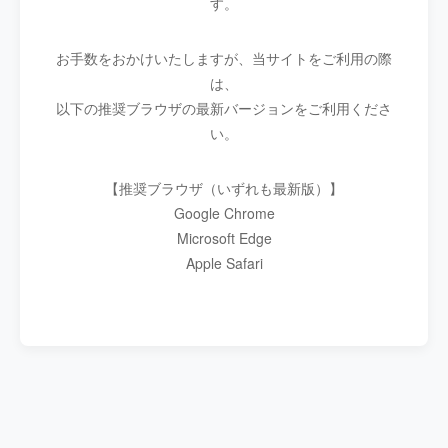
す。
お手数をおかけいたしますが、当サイトをご利用の際
は、
以下の推奨ブラウザの最新バージョンをご利用くださ
い。
【推奨ブラウザ（いずれも最新版）】
Google Chrome
Microsoft Edge
Apple Safari