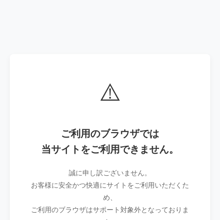
⚠️
ご利用のブラウザでは
当サイトをご利用できません。
誠に申し訳ございません。
お客様に安全かつ快適にサイトをご利用いただくた
め、
ご利用のブラウザはサポート対象外となっておりま